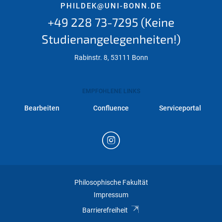
PHILDEK@UNI-BONN.DE
+49 228 73-7295 (Keine
Studienangelegenheiten!)
Rabinstr. 8, 53111 Bonn
EMPFOHLENE LINKS
Bearbeiten
Confluence
Serviceportal
Philosophische Fakultät
Impressum
Barrierefreiheit