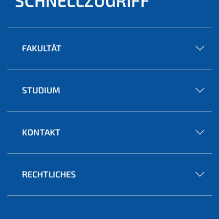
SCHNELLZUGRIFF
FAKULTÄT
STUDIUM
KONTAKT
RECHTLICHES