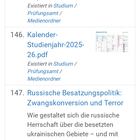
Existiert in
Studium
/
Prüfungsamt
/
Medienordner
Kalender-
Studienjahr-2025-
26.pdf
Existiert in
Studium
/
Prüfungsamt
/
Medienordner
Russische Besatzungspolitik:
Zwangskonversion und Terror
Wie gestaltet sich die russische
Herrschaft über die besetzten
ukrainischen Gebiete – und mit