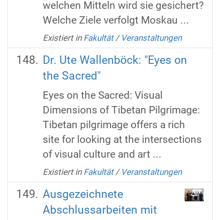
welchen Mitteln wird sie gesichert?
Welche Ziele verfolgt Moskau ...
Existiert in
Fakultät
/
Veranstaltungen
Dr. Ute Wallenböck: "Eyes on
the Sacred"
Eyes on the Sacred: Visual
Dimensions of Tibetan Pilgrimage:
Tibetan pilgrimage offers a rich
site for looking at the intersections
of visual culture and art ...
Existiert in
Fakultät
/
Veranstaltungen
Ausgezeichnete
Abschlussarbeiten mit