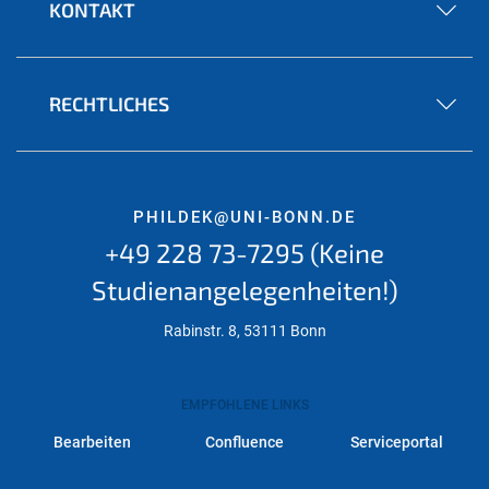
KONTAKT
RECHTLICHES
PHILDEK@UNI-BONN.DE
+49 228 73-7295 (Keine
Studienangelegenheiten!)
Rabinstr. 8, 53111 Bonn
EMPFOHLENE LINKS
Bearbeiten
Confluence
Serviceportal