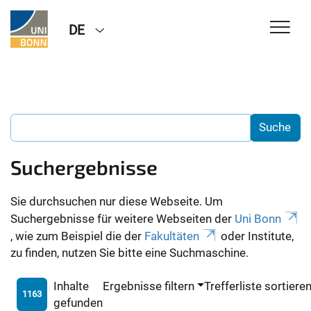
DE
Suchergebnisse
Sie durchsuchen nur diese Webseite. Um
Suchergebnisse für weitere Webseiten der
Uni Bonn
, wie zum Beispiel die der
Fakultäten
oder Institute,
zu finden, nutzen Sie bitte eine Suchmaschine.
Inhalte
Ergebnisse filtern
Trefferliste sortiere
1163
gefunden