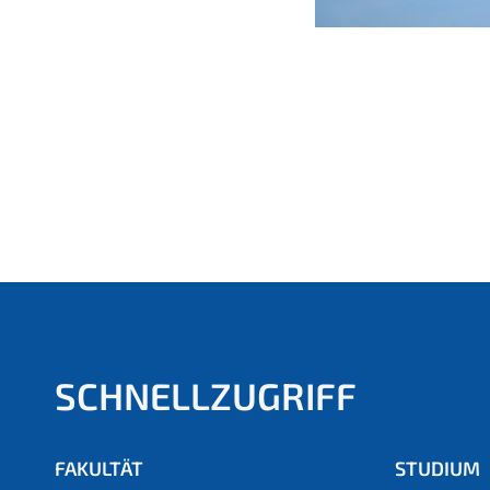
SCHNELLZUGRIFF
FAKULTÄT
STUDIUM