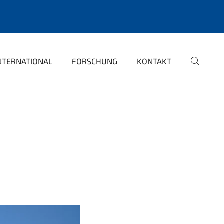
NTERNATIONAL
FORSCHUNG
KONTAKT