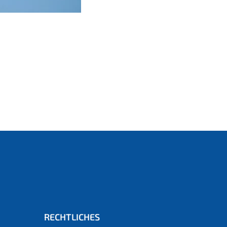
RECHTLICHES