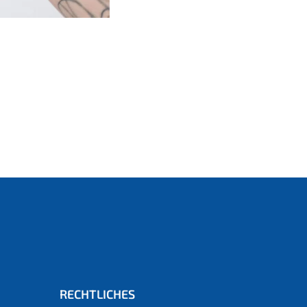
RECHTLICHES