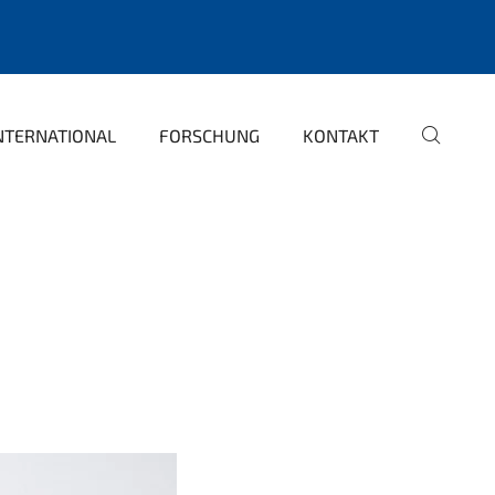
NTERNATIONAL
FORSCHUNG
KONTAKT