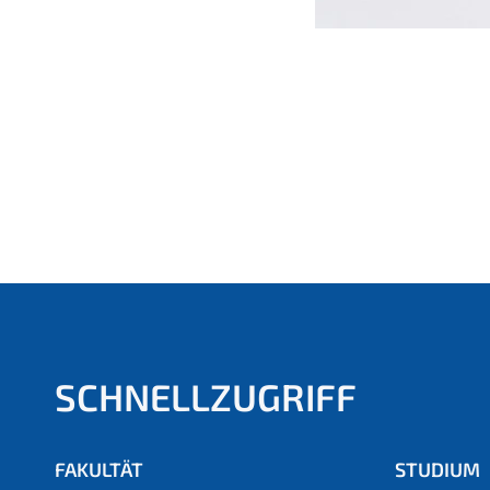
SCHNELLZUGRIFF
FAKULTÄT
STUDIUM