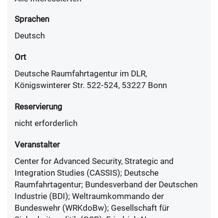
Sprachen
Deutsch
Ort
Deutsche Raumfahrtagentur im DLR,
Königswinterer Str. 522-524, 53227 Bonn
Reservierung
nicht erforderlich
Veranstalter
Center for Advanced Security, Strategic and
Integration Studies (CASSIS); Deutsche
Raumfahrtagentur; Bundesverband der Deutschen
Industrie (BDI); Weltraumkommando der
Bundeswehr (WRKdoBw); Gesellschaft für