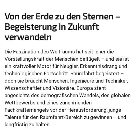
Von der Erde zu den Sternen –
Begeisterung in Zukunft
verwandeln
Die Faszination des Weltraums hat seit jeher die
Vorstellungskraft der Menschen beflügelt – und sie ist
ein kraftvoller Motor für Neugier, Erkenntnisdrang und
technologischen Fortschritt. Raumfahrt begeistert –
doch sie braucht Menschen. Ingenieure und Techniker,
Wissenschaftler und Visionäre. Europa steht
angesichts des demografischen Wandels, des globalen
Wettbewerbs und eines zunehmenden
Fachkräftemangels vor der Herausforderung, junge
Talente für den Raumfahrt-Bereich zu gewinnen – und
langfristig zu halten.