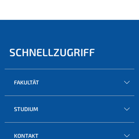
SCHNELLZUGRIFF
FAKULTÄT
STUDIUM
KONTAKT