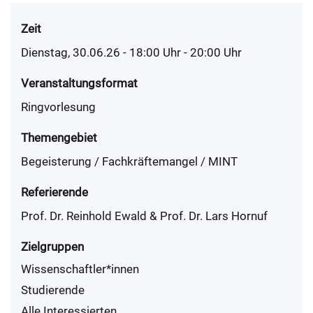
Zeit
Dienstag, 30.06.26 - 18:00
Uhr
- 20:00 Uhr
Veranstaltungsformat
Ringvorlesung
Themengebiet
Begeisterung / Fachkräftemangel / MINT
Referierende
Prof. Dr. Reinhold Ewald & Prof. Dr. Lars Hornuf
Zielgruppen
Wissenschaftler*innen
Studierende
Alle Interessierten