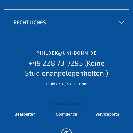
RECHTLICHES
PHILDEK@UNI-BONN.DE
+49 228 73-7295 (Keine
Studienangelegenheiten!)
Rabinstr. 8, 53111 Bonn
EMPFOHLENE LINKS
Bearbeiten
Confluence
Serviceportal