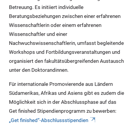
Betreuung. Es initiiert individuelle
Beratungsbeziehungen zwischen einer erfahrenen
Wissenschaftlerin oder einem erfahrenen
Wissenschaftler und einer
Nachwuchswissenschaftlerin, umfasst begleitende
Workshops und Fortbildungsveranstaltungen und
organisiert den fakultätsübergreifenden Austausch
unter den Doktorandinnen.
Für internationale Promovierende aus Ländern
Südamerikas, Afrikas und Asiens gibt es zudem die
Möglichkeit sich in der Abschlussphase auf das
Get finished Stipendienprogramm zu bewerben:
„Get finished“-Abschlussstipendien