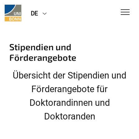
DE
Stipendien und
Förderangebote
Übersicht der Stipendien und
Förderangebote für
Doktorandinnen und
Doktoranden