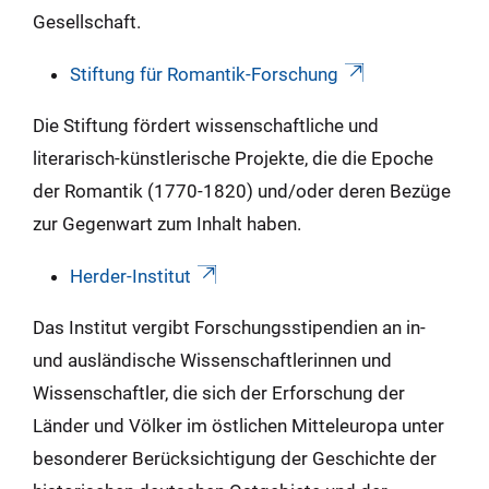
Gesellschaft.
Stiftung für Romantik-Forschung
Die Stiftung fördert wissenschaftliche und
literarisch-künstlerische Projekte, die die Epoche
der Romantik (1770-1820) und/oder deren Bezüge
zur Gegenwart zum Inhalt haben.
Herder-Institut
Das Institut vergibt Forschungsstipendien an in-
und ausländische Wissenschaftlerinnen und
Wissenschaftler, die sich der Erforschung der
Länder und Völker im östlichen Mitteleuropa unter
besonderer Berücksichtigung der Geschichte der