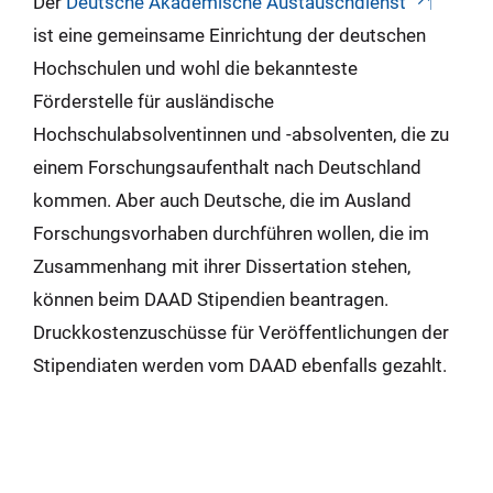
Der
Deutsche Akademische Austauschdienst
ist eine gemeinsame Einrichtung der deutschen
Hochschulen und wohl die bekannteste
Förderstelle für ausländische
Hochschulabsolventinnen und -absolventen, die zu
einem Forschungsaufenthalt nach Deutschland
kommen. Aber auch Deutsche, die im Ausland
Forschungsvorhaben durchführen wollen, die im
Zusammenhang mit ihrer Dissertation stehen,
können beim DAAD Stipendien beantragen.
Druckkostenzuschüsse für Veröffentlichungen der
Stipendiaten werden vom DAAD ebenfalls gezahlt.