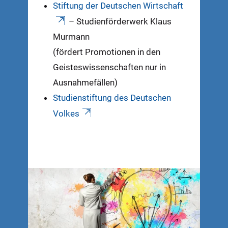
Stiftung der Deutschen Wirtschaft
– Studienförderwerk Klaus
Murmann
(fördert Promotionen in den
Geisteswissenschaften nur in
Ausnahmefällen)
Studienstiftung des Deutschen
Volkes