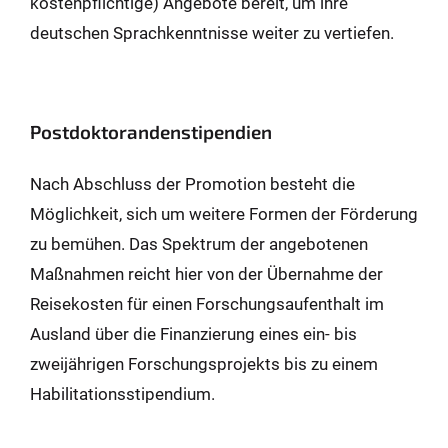
kostenpflichtige) Angebote bereit, um ihre
deutschen Sprachkenntnisse weiter zu vertiefen.
Postdoktorandenstipendien
Nach Abschluss der Promotion besteht die
Möglichkeit, sich um weitere Formen der Förderung
zu bemühen. Das Spektrum der angebotenen
Maßnahmen reicht hier von der Übernahme der
Reisekosten für einen Forschungsaufenthalt im
Ausland über die Finanzierung eines ein- bis
zweijährigen Forschungsprojekts bis zu einem
Habilitationsstipendium.