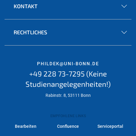
KONTAKT
RECHTLICHES
PHILDEK@UNI-BONN.DE
+49 228 73-7295 (Keine
Studienangelegenheiten!)
Rabinstr. 8, 53111 Bonn
EMPFOHLENE LINKS
Bearbeiten
Confluence
Serviceportal