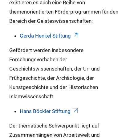
existieren es auch eine Reihe von
themenorientierten Förderprogrammen für den
Bereich der Geisteswissenschaften:
Gerda Henkel Stiftung
Gefördert werden insbesondere
Forschungsvorhaben der
Geschichtswissenschaften, der Ur- und
Frühgeschichte, der Archäologie, der
Kunstgeschichte und der Historischen
Islamwissenschaft.
Hans Böckler Stiftung
Der thematische Schwerpunkt liegt auf
Zusammenhängen von Arbeitswelt und