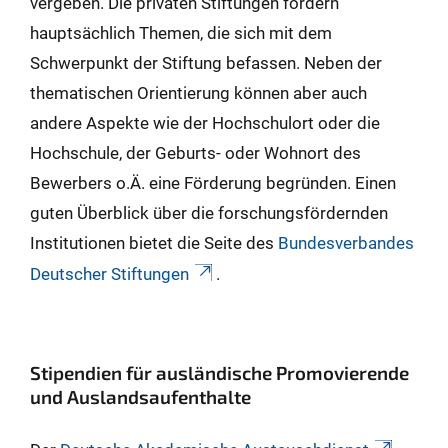
vergeben. Die privaten Stiftungen fördern
hauptsächlich Themen, die sich mit dem
Schwerpunkt der Stiftung befassen. Neben der
thematischen Orientierung können aber auch
andere Aspekte wie der Hochschulort oder die
Hochschule, der Geburts- oder Wohnort des
Bewerbers o.Ä. eine Förderung begründen. Einen
guten Überblick über die forschungsfördernden
Institutionen bietet die Seite des
Bundesverbandes
Deutscher Stiftungen
.
Stipendien für ausländische Promovierende
und Auslandsaufenthalte