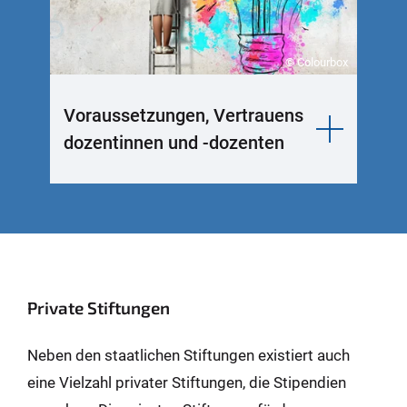
© Colourbox
Voraussetzungen, Vertrauens
dozentinnen und -dozenten
Private Stiftungen
Neben den staatlichen Stiftungen existiert auch
eine Vielzahl privater Stiftungen, die Stipendien