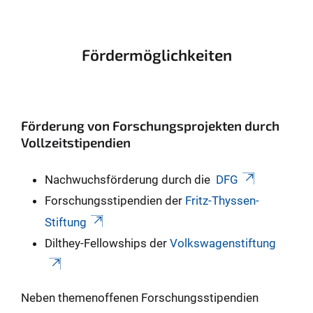
Fördermöglichkeiten
Förderung von Forschungsprojekten durch
Vollzeitstipendien
Nachwuchsförderung durch die
DFG
Forschungsstipendien der
Fritz-Thyssen-
Stiftung
Dilthey-Fellowships der
Volkswagenstiftung
Neben themenoffenen Forschungsstipendien