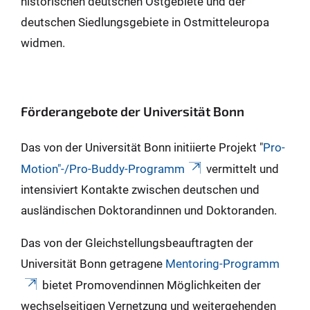
historischen deutschen Ostgebiete und der
deutschen Siedlungsgebiete in Ostmitteleuropa
widmen.
Förderangebote der Universität Bonn
Das von der Universität Bonn initiierte Projekt "
Pro-
Motion"-/Pro-Buddy-Programm
vermittelt und
intensiviert Kontakte zwischen deutschen und
ausländischen Doktorandinnen und Doktoranden.
Das von der Gleichstellungsbeauftragten der
Universität Bonn getragene
Mentoring-Programm
bietet Promovendinnen Möglichkeiten der
wechselseitigen Vernetzung und weitergehenden