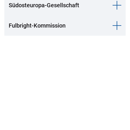
Südosteuropa-Gesellschaft
Fulbright-Kommission