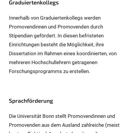
Graduiertenkollegs
Innerhalb von Graduiertenkollegs werden
Promovendinnen und Promovenden durch
Stipendien gefördert. In diesen befristeten
Einrichtungen besteht die Möglichkeit, ihre
Dissertation im Rahmen eines koordinierten, von
mehreren Hochschullehrern getragenen
Forschungsprogramms zu erstellen.
Sprachförderung
Die Universität Bonn stellt Promovendinnen und
Promovenden aus dem Ausland zahlreiche (meist