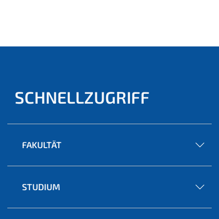
© -
SCHNELLZUGRIFF
FAKULTÄT
STUDIUM