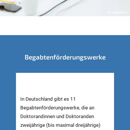
© colourbox
Begabtenförderungswerke
In Deutschland gibt es 11
Begabtenförderungswerke, die an
Doktorandinnen und Doktoranden
zweijährige (bis maximal dreijährige)