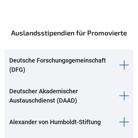
Auslandsstipendien für Promovierte
Deutsche Forschungsgemeinschaft
(DFG)
Deutscher Akademischer
Austauschdienst (DAAD)
Alexander von Humboldt-Stiftung